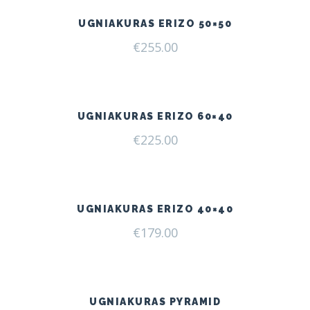
UGNIAKURAS ERIZO 50×50
€
255.00
UGNIAKURAS ERIZO 60×40
€
225.00
UGNIAKURAS ERIZO 40×40
€
179.00
UGNIAKURAS PYRAMID