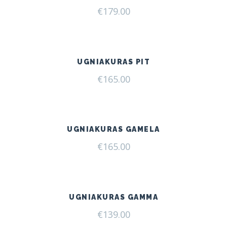
€
179.00
UGNIAKURAS PIT
€
165.00
UGNIAKURAS GAMELA
€
165.00
UGNIAKURAS GAMMA
€
139.00