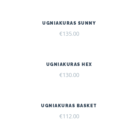
UGNIAKURAS SUNNY
€
135.00
UGNIAKURAS HEX
€
130.00
UGNIAKURAS BASKET
€
112.00