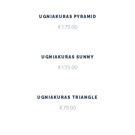
UGNIAKURAS PYRAMID
€
179.00
UGNIAKURAS SUNNY
€
135.00
UGNIAKURAS TRIANGLE
€
79.00