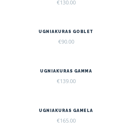
€
130.00
UGNIAKURAS GOBLET
€
90.00
UGNIAKURAS GAMMA
€
139.00
UGNIAKURAS GAMELA
€
165.00