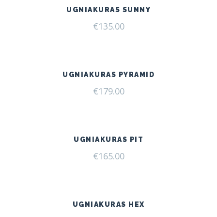
UGNIAKURAS SUNNY
€
135.00
UGNIAKURAS PYRAMID
€
179.00
UGNIAKURAS PIT
€
165.00
UGNIAKURAS HEX