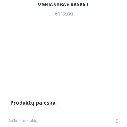
UGNIAKURAS BASKET
€
112.00
Produktų paieška