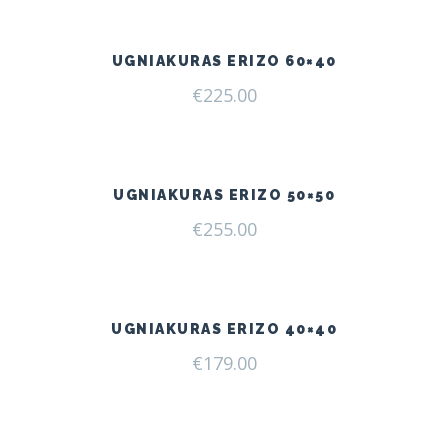
UGNIAKURAS ERIZO 60×40
€
225.00
UGNIAKURAS ERIZO 50×50
€
255.00
UGNIAKURAS ERIZO 40×40
€
179.00