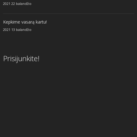
2021 22 balandžio
Kepkime vasarą kartu!
2021 13 balandžio
Prisijunkite!