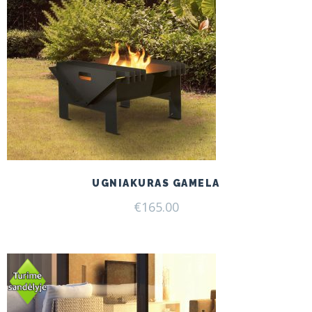
UGNIAKURAS GAMELA
€
165.00