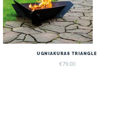
UGNIAKURAS TRIANGLE
€
79.00