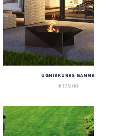
UGNIAKURAS GAMMA
€
139.00