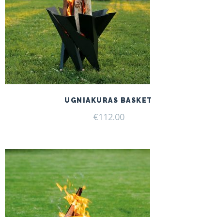
UGNIAKURAS BASKET
€
112.00