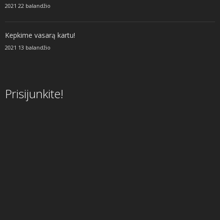
2021 22 balandžio
Kepkime vasarą kartu!
2021 13 balandžio
Prisijunkite!