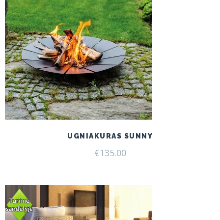
UGNIAKURAS SUNNY
€
135.00