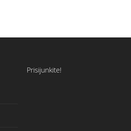
Prisijunkite!