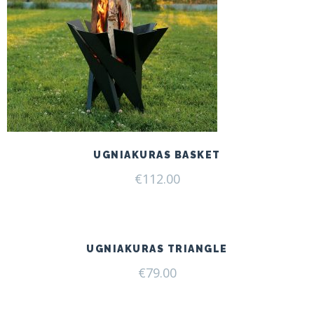
UGNIAKURAS BASKET
€
112.00
UGNIAKURAS TRIANGLE
€
79.00