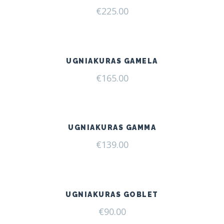
€
225.00
UGNIAKURAS GAMELA
€
165.00
UGNIAKURAS GAMMA
€
139.00
UGNIAKURAS GOBLET
€
90.00