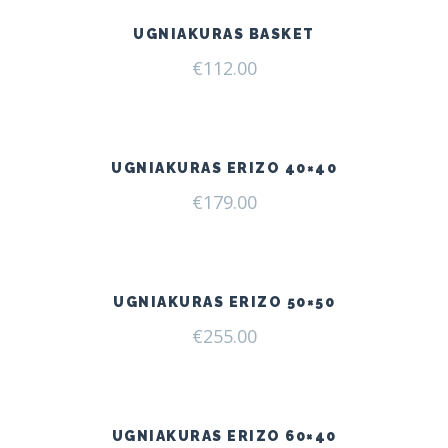
UGNIAKURAS BASKET
€
112.00
UGNIAKURAS ERIZO 40×40
€
179.00
UGNIAKURAS ERIZO 50×50
€
255.00
UGNIAKURAS ERIZO 60×40