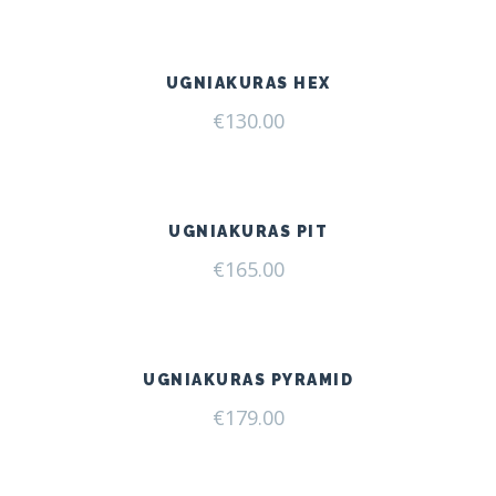
UGNIAKURAS HEX
€
130.00
UGNIAKURAS PIT
€
165.00
UGNIAKURAS PYRAMID
€
179.00