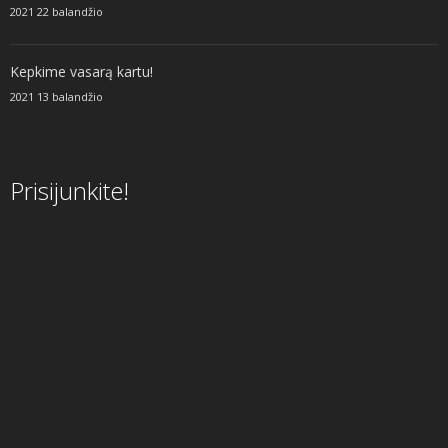
2021 22 balandžio
Kepkime vasarą kartu!
2021 13 balandžio
Prisijunkite!