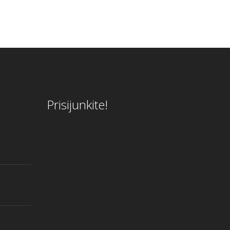
Prisijunkite!