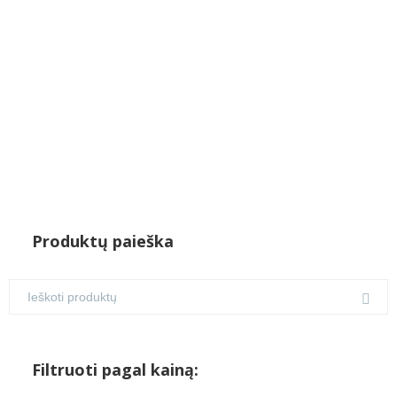
Produktų paieška
Filtruoti pagal kainą: