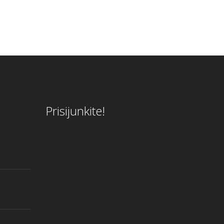
Prisijunkite!