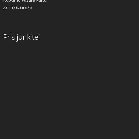
2021 13 balandžio
Prisijunkite!