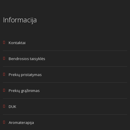
Informacija
Kontaktai
Bendrosios taisyklės
Prekių pristatymas
Prekių grąžinimas
DUK
Aromaterapija