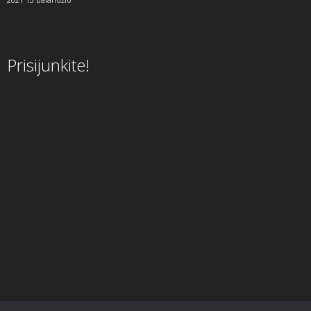
Prisijunkite!