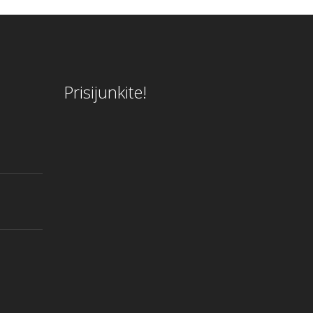
Prisijunkite!