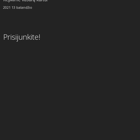
2021 13 balandžio
Prisijunkite!