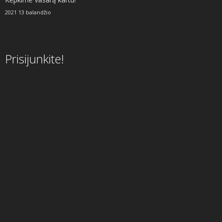
2021 13 balandžio
Prisijunkite!