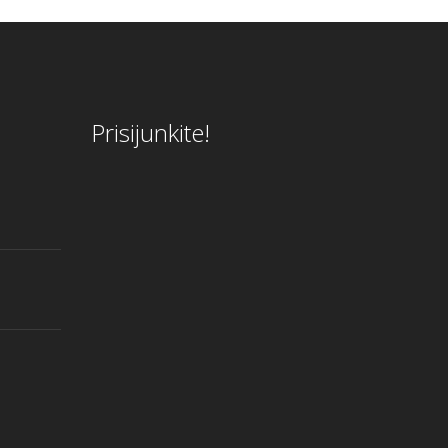
Prisijunkite!