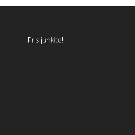
Prisijunkite!