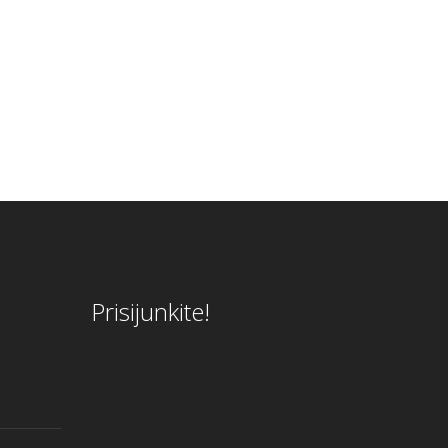
Prisijunkite!