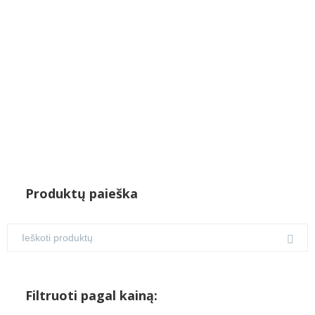
Produktų paieška
Filtruoti pagal kainą: