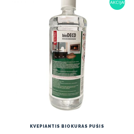
AKCIJA!
KVEPIANTIS BIOKURAS PUŠIS