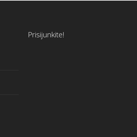
Prisijunkite!