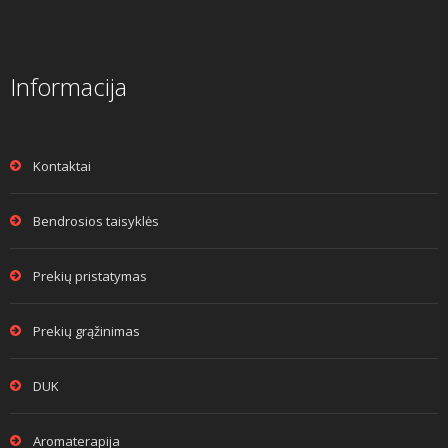
Informacija
Kontaktai
Bendrosios taisyklės
Prekių pristatymas
Prekių grąžinimas
DUK
Aromaterapija