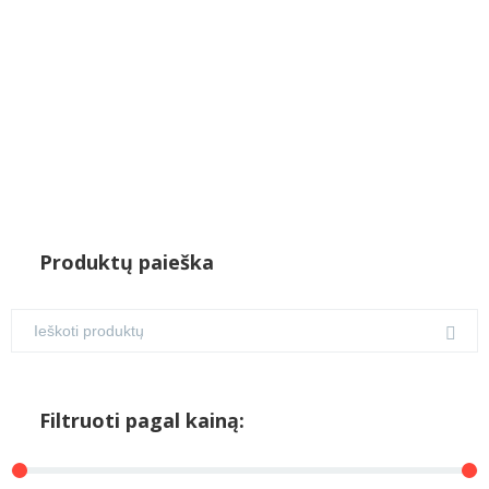
Produktų paieška
Filtruoti pagal kainą: