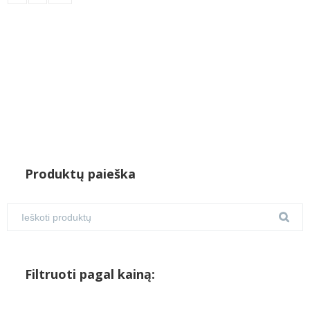
Produktų paieška
Filtruoti pagal kainą: