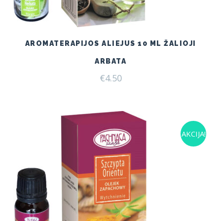
AROMATERAPIJOS ALIEJUS 10 ML ŽALIOJI
ARBATA
€
4.50
AKCIJA!