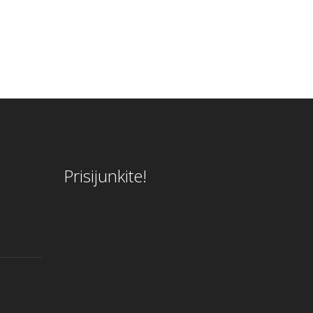
Prisijunkite!