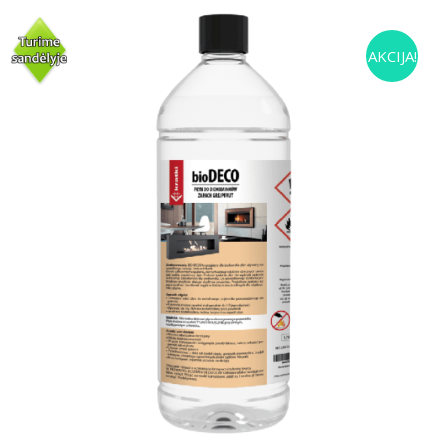
AKCIJA!