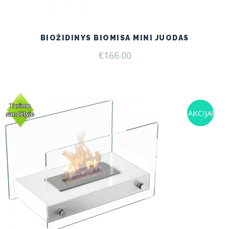
BIOŽIDINYS BIOMISA MINI JUODAS
€
166.00
AKCIJA!