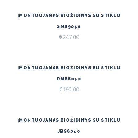
ĮMONTUOJAMAS BIOŽIDINYS SU STIKLU
SMS9040
€
247.00
ĮMONTUOJAMAS BIOŽIDINYS SU STIKLU
RMS6040
€
192.00
ĮMONTUOJAMAS BIOŽIDINYS SU STIKLU
JBS6040