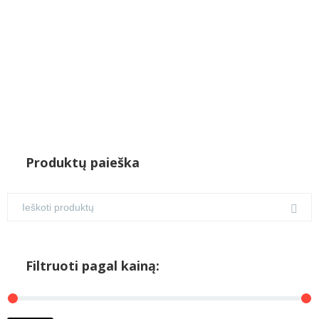
Produktų paieška
Filtruoti pagal kainą: