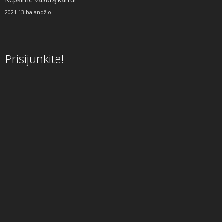
2021 13 balandžio
Prisijunkite!