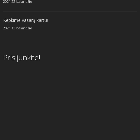
2021 22 balandžio
Kepkime vasarą kartu!
2021 13 balandžio
Prisijunkite!