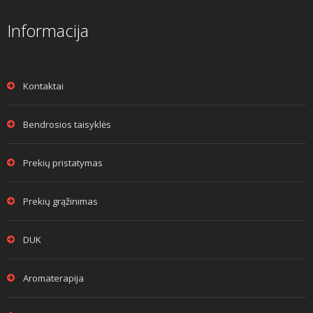
Informacija
Kontaktai
Bendrosios taisyklės
Prekių pristatymas
Prekių grąžinimas
DUK
Aromaterapija