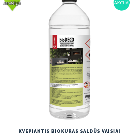
AKCIJA!
KVEPIANTIS BIOKURAS SALDŪS VAISIAI