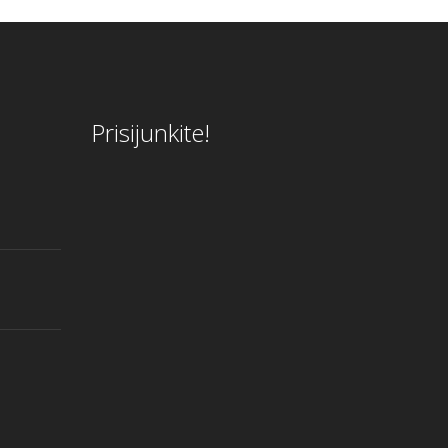
Prisijunkite!