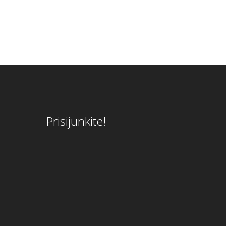
Prisijunkite!