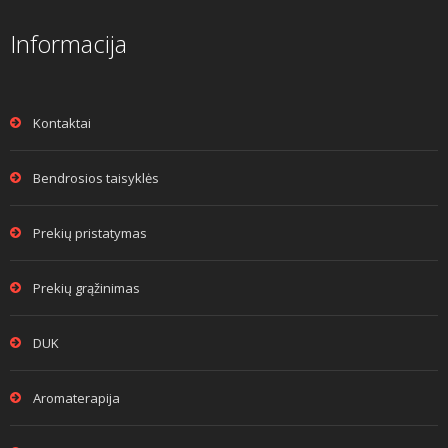
Informacija
Kontaktai
Bendrosios taisyklės
Prekių pristatymas
Prekių grąžinimas
DUK
Aromaterapija