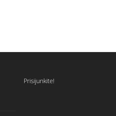
Prisijunkite!