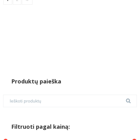
Produktų paieška
Filtruoti pagal kainą: