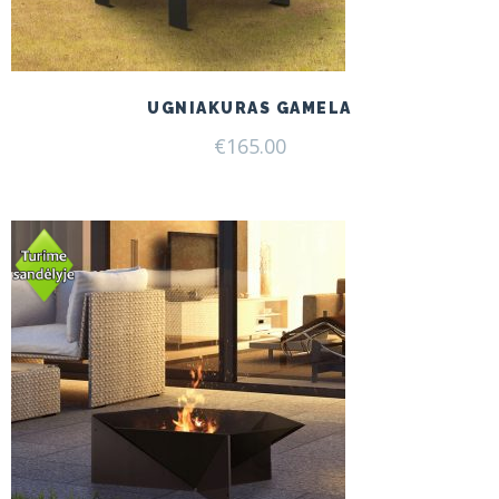
UGNIAKURAS GAMELA
€
165.00