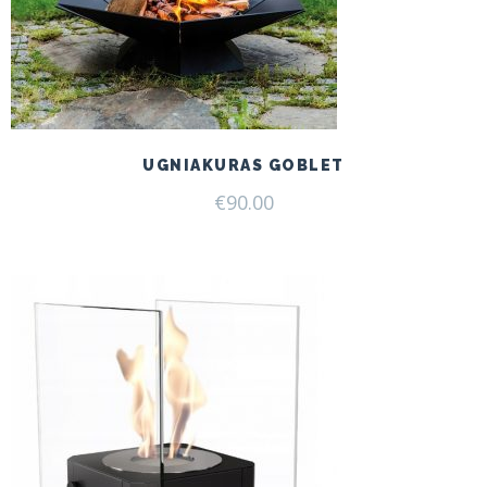
UGNIAKURAS GOBLET
€
90.00