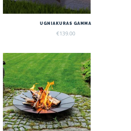
UGNIAKURAS GAMMA
€
139.00