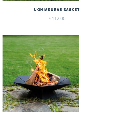
UGNIAKURAS BASKET
€
112.00