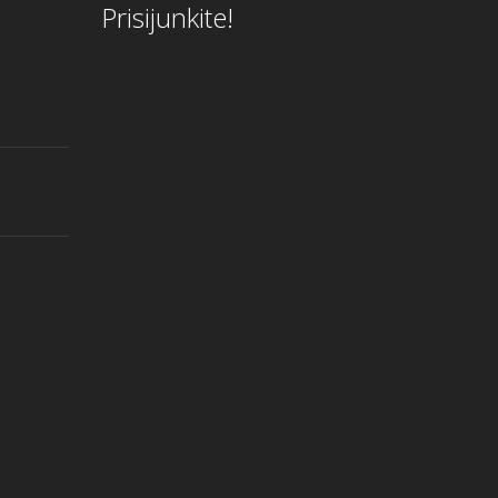
Prisijunkite!