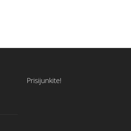
Prisijunkite!