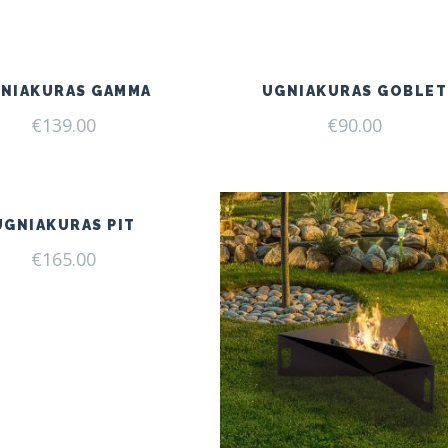
NIAKURAS GAMMA
UGNIAKURAS GOBLET
€
139.00
€
90.00
UGNIAKURAS PIT
€
165.00