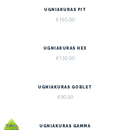
UGNIAKURAS PIT
€
165.00
UGNIAKURAS HEX
€
130.00
UGNIAKURAS GOBLET
€
90.00
UGNIAKURAS GAMMA