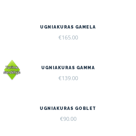
UGNIAKURAS GAMELA
€
165.00
UGNIAKURAS GAMMA
€
139.00
UGNIAKURAS GOBLET
€
90.00