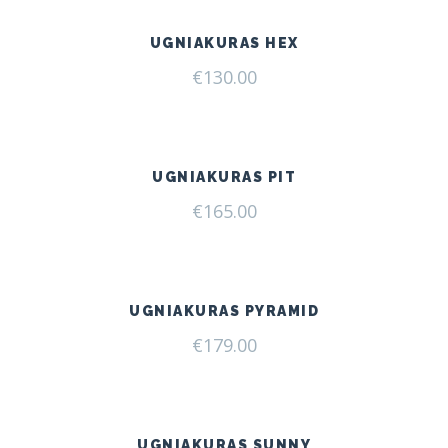
UGNIAKURAS HEX
€
130.00
UGNIAKURAS PIT
€
165.00
UGNIAKURAS PYRAMID
€
179.00
UGNIAKURAS SUNNY