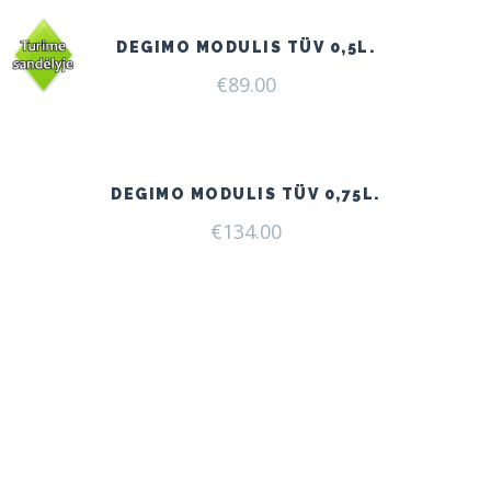
DEGIMO MODULIS TÜV 0,5L.
€
89.00
DEGIMO MODULIS TÜV 0,75L.
€
134.00