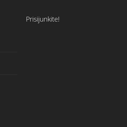
Prisijunkite!