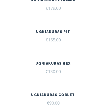
€
179.00
UGNIAKURAS PIT
€
165.00
UGNIAKURAS HEX
€
130.00
UGNIAKURAS GOBLET
€
90.00