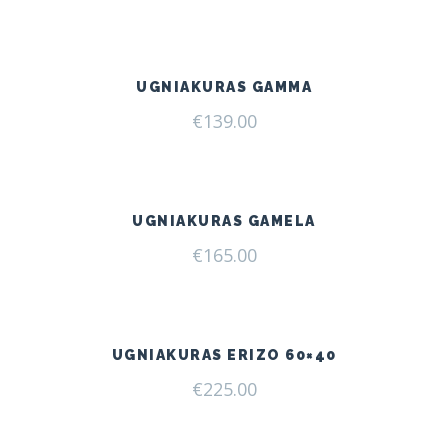
UGNIAKURAS GAMMA
€
139.00
UGNIAKURAS GAMELA
€
165.00
UGNIAKURAS ERIZO 60×40
€
225.00