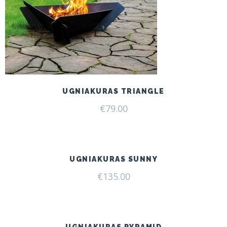
UGNIAKURAS TRIANGLE
€
79.00
UGNIAKURAS SUNNY
€
135.00
UGNIAKURAS PYRAMID