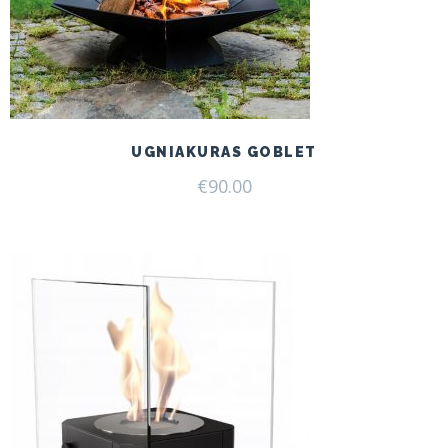
UGNIAKURAS GOBLET
€
90.00