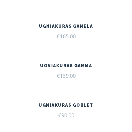
UGNIAKURAS GAMELA
€
165.00
UGNIAKURAS GAMMA
€
139.00
UGNIAKURAS GOBLET
€
90.00