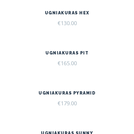
UGNIAKURAS HEX
€
130.00
UGNIAKURAS PIT
€
165.00
UGNIAKURAS PYRAMID
€
179.00
UGNIAKURAS SUNNY