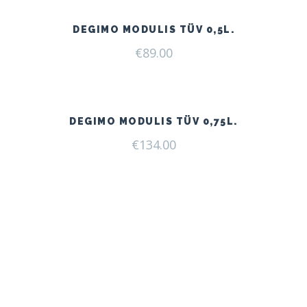
DEGIMO MODULIS TÜV 0,5L.
€
89.00
DEGIMO MODULIS TÜV 0,75L.
€
134.00